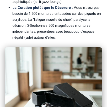
sophistiquée (lo-fi, jazz lounge).
La Curation plutôt que le Désordre :
Vous n’avez pas
besoin de 1 500 montures entassées sur des piquets en
acrylique. La “fatigue visuelle du choix” paralyse la
décision. Sélectionnez 500 magnifiques montures
indépendantes, présentées avec beaucoup d’espace
négatif (vide) autour d’elles.