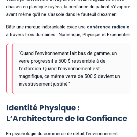
chaises en plastique rayées, la confiance du patient s’évapore
avant même qu’il ne s’assoie dans le fauteuil d’examen.
Bâtir une marque inébranlable exige une
cohérence radicale
à travers trois domaines : Numérique, Physique et Expérientiel.
“Quand l’environnement fait bas de gamme, un
verre progressif à 500 $ ressemble à de
l’extorsion. Quand l’environnement est
magnifique, ce même verre de 500 $ devient un
investissement justifié.”
Identité Physique :
L’Architecture de la Confiance
En psychologie du commerce de détail, l’environnement