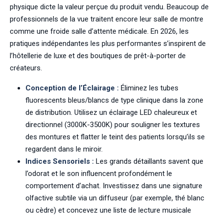
physique dicte la valeur perçue du produit vendu. Beaucoup de
professionnels de la vue traitent encore leur salle de montre
comme une froide salle d’attente médicale. En 2026, les
pratiques indépendantes les plus performantes s’inspirent de
l’hôtellerie de luxe et des boutiques de prêt-à-porter de
créateurs.
Conception de l’Éclairage :
Éliminez les tubes
fluorescents bleus/blancs de type clinique dans la zone
de distribution. Utilisez un éclairage LED chaleureux et
directionnel (3000K-3500K) pour souligner les textures
des montures et flatter le teint des patients lorsqu’ils se
regardent dans le miroir.
Indices Sensoriels :
Les grands détaillants savent que
l’odorat et le son influencent profondément le
comportement d’achat. Investissez dans une signature
olfactive subtile via un diffuseur (par exemple, thé blanc
ou cèdre) et concevez une liste de lecture musicale