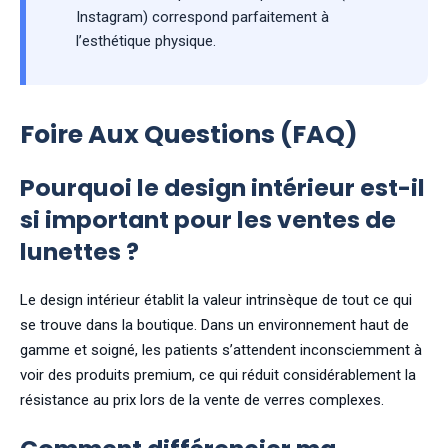
Instagram) correspond parfaitement à
l’esthétique physique.
Foire Aux Questions (FAQ)
Pourquoi le design intérieur est-il
si important pour les ventes de
lunettes ?
Le design intérieur établit la valeur intrinsèque de tout ce qui
se trouve dans la boutique. Dans un environnement haut de
gamme et soigné, les patients s’attendent inconsciemment à
voir des produits premium, ce qui réduit considérablement la
résistance au prix lors de la vente de verres complexes.