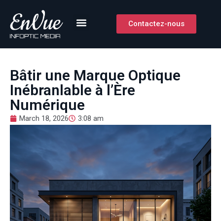
Contactez-nous
Bâtir une Marque Optique
Inébranlable à l’Ère
Numérique
March 18, 2026
3:08 am