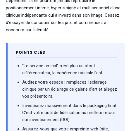
Cependant, ils ne pourront jamais reproduire le
positionnement intime, hyper-soigné et multisensoriel d’une
clinique indépendante qui a investi dans son image. Cessez
d’essayer de concourir sur les prix, et commencez à
concourir sur l’identité.
POINTS CLÉS
“Le service amical” n’est plus un atout
différenciateur, la cohérence radicale l’est.
Auditez votre espace : remplacez l’éclairage
clinique par un éclairage de galerie d’art et allégez
vos présentoirs.
Investissez massivement dans le packaging final.
C’est votre outil de fidélisation au meilleur retour
sur investissement (ROI).
Assurez-vous que votre empreinte web (site,