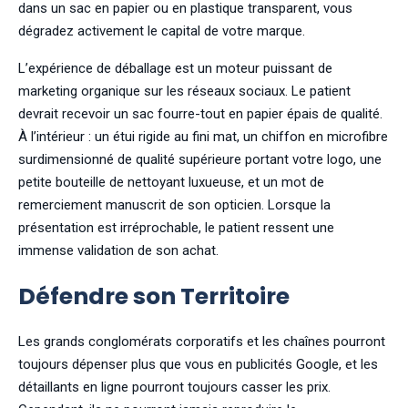
dans un sac en papier ou en plastique transparent, vous
dégradez activement le capital de votre marque.
L’expérience de déballage est un moteur puissant de
marketing organique sur les réseaux sociaux. Le patient
devrait recevoir un sac fourre-tout en papier épais de qualité.
À l’intérieur : un étui rigide au fini mat, un chiffon en microfibre
surdimensionné de qualité supérieure portant votre logo, une
petite bouteille de nettoyant luxueuse, et un mot de
remerciement manuscrit de son opticien. Lorsque la
présentation est irréprochable, le patient ressent une
immense validation de son achat.
Défendre son Territoire
Les grands conglomérats corporatifs et les chaînes pourront
toujours dépenser plus que vous en publicités Google, et les
détaillants en ligne pourront toujours casser les prix.