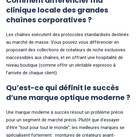
Comment différencier ma
clinique locale des grandes
chaînes corporatives ?
Les chaînes exécutent des protocoles standardisés destinés
au marché de masse. Vous pouvez vous différencier en
proposant des collections de créateurs de niche exclusives
inaccessibles aux chaînes, et en offrant une hospitalité de
niveau boutique (comme offrir un véritable espresso à
l’arrivée de chaque client).
Qu’est-ce qui définit le succès
d’une marque optique moderne ?
Une marque moderne à succès résout un problème précis
pour un segment de marché précis. Plutôt que d’essayer
d’être “tout pour tout le monde”, les meilleures marques se
spécialisent fortement : montures de créateurs avant-