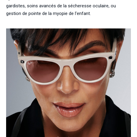
gardistes, soins avancés de la sécheresse oculaire, ou
gestion de pointe de la myopie de l’enfant.