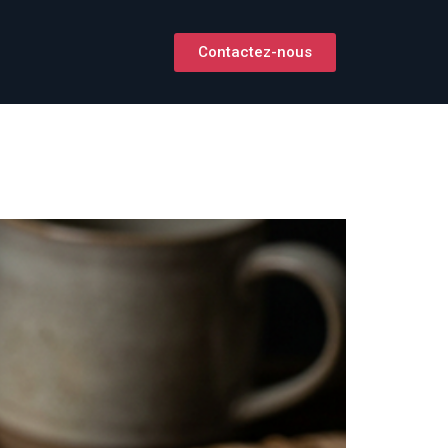
Contactez-nous