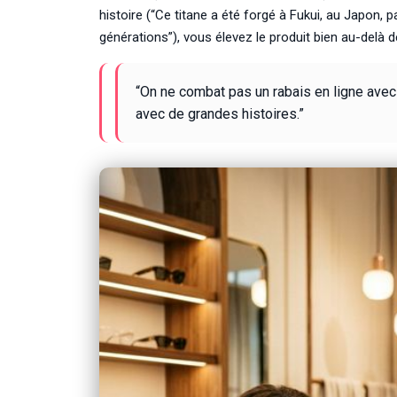
histoire (“Ce titane a été forgé à Fukui, au Japon, 
générations”), vous élevez le produit bien au-delà d
“On ne combat pas un rabais en ligne avec
avec de grandes histoires.”