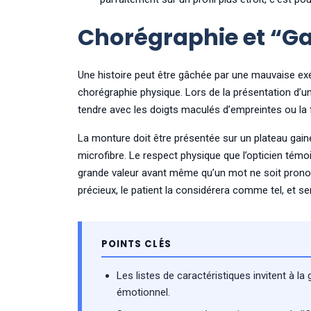
Chorégraphie et “Ga
Une histoire peut être gâchée par une mauvaise exéc
chorégraphie physique. Lors de la présentation d’un
tendre avec les doigts maculés d’empreintes ou la fa
La monture doit être présentée sur un plateau gain
microfibre. Le respect physique que l’opticien té
grande valeur avant même qu’un mot ne soit prono
précieux, le patient la considérera comme tel, et ser
POINTS CLÉS
Les listes de caractéristiques invitent à la 
émotionnel.