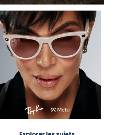
Explorer les sujets