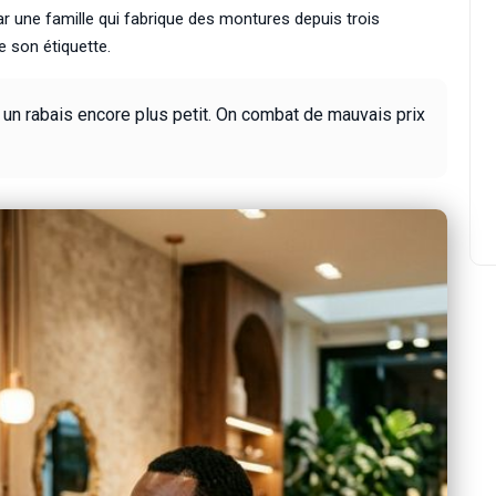
par une famille qui fabrique des montures depuis trois
e son étiquette.
 un rabais encore plus petit. On combat de mauvais prix