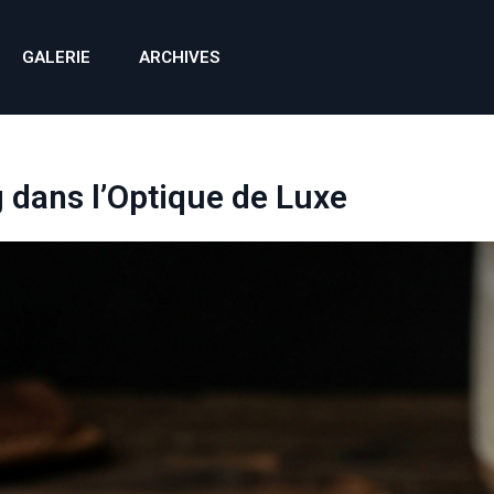
GALERIE
ARCHIVES
g dans l’Optique de Luxe