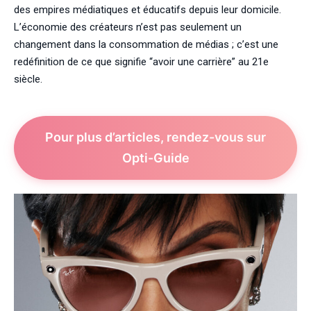
des empires médiatiques et éducatifs depuis leur domicile.
L’économie des créateurs n’est pas seulement un
changement dans la consommation de médias ; c’est une
redéfinition de ce que signifie “avoir une carrière” au 21e
siècle.
Pour plus d’articles, rendez-vous sur
Opti-Guide