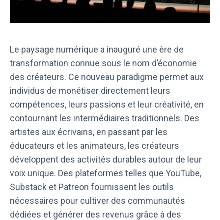
Le paysage numérique a inauguré une ère de
transformation connue sous le nom d’économie
des créateurs. Ce nouveau paradigme permet aux
individus de monétiser directement leurs
compétences, leurs passions et leur créativité, en
contournant les intermédiaires traditionnels. Des
artistes aux écrivains, en passant par les
éducateurs et les animateurs, les créateurs
développent des activités durables autour de leur
voix unique. Des plateformes telles que YouTube,
Substack et Patreon fournissent les outils
nécessaires pour cultiver des communautés
dédiées et générer des revenus grâce à des