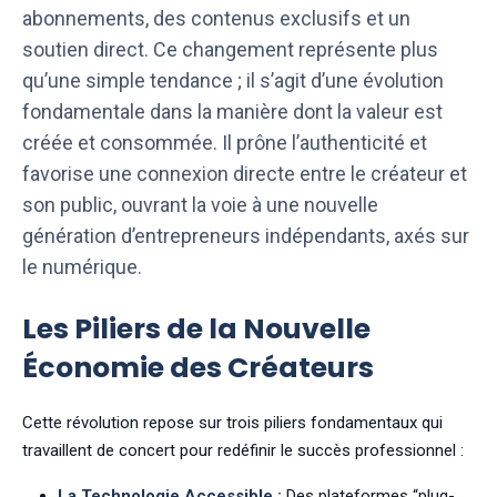
abonnements, des contenus exclusifs et un
soutien direct. Ce changement représente plus
qu’une simple tendance ; il s’agit d’une évolution
fondamentale dans la manière dont la valeur est
créée et consommée. Il prône l’authenticité et
favorise une connexion directe entre le créateur et
son public, ouvrant la voie à une nouvelle
génération d’entrepreneurs indépendants, axés sur
le numérique.
Les Piliers de la Nouvelle
Économie des Créateurs
Cette révolution repose sur trois piliers fondamentaux qui
travaillent de concert pour redéfinir le succès professionnel :
La Technologie Accessible :
Des plateformes “plug-