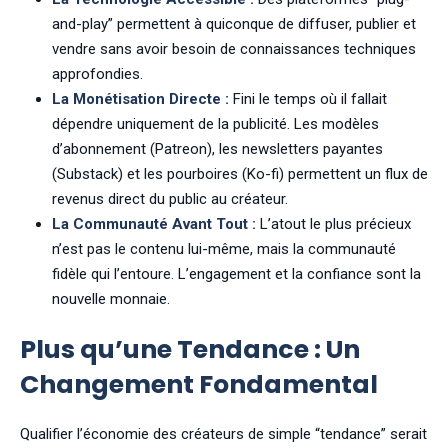
and-play” permettent à quiconque de diffuser, publier et
vendre sans avoir besoin de connaissances techniques
approfondies.
La Monétisation Directe :
Fini le temps où il fallait
dépendre uniquement de la publicité. Les modèles
d’abonnement (Patreon), les newsletters payantes
(Substack) et les pourboires (Ko-fi) permettent un flux de
revenus direct du public au créateur.
La Communauté Avant Tout :
L’atout le plus précieux
n’est pas le contenu lui-même, mais la communauté
fidèle qui l’entoure. L’engagement et la confiance sont la
nouvelle monnaie.
Plus qu’une Tendance : Un
Changement Fondamental
Qualifier l’économie des créateurs de simple “tendance” serait