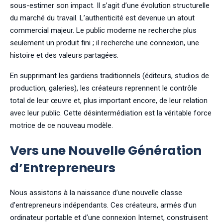
sous-estimer son impact. Il s’agit d’une évolution structurelle
du marché du travail. L’authenticité est devenue un atout
commercial majeur. Le public moderne ne recherche plus
seulement un produit fini ; il recherche une connexion, une
histoire et des valeurs partagées.
En supprimant les gardiens traditionnels (éditeurs, studios de
production, galeries), les créateurs reprennent le contrôle
total de leur œuvre et, plus important encore, de leur relation
avec leur public. Cette désintermédiation est la véritable force
motrice de ce nouveau modèle.
Vers une Nouvelle Génération
d’Entrepreneurs
Nous assistons à la naissance d’une nouvelle classe
d’entrepreneurs indépendants. Ces créateurs, armés d’un
ordinateur portable et d’une connexion Internet, construisent